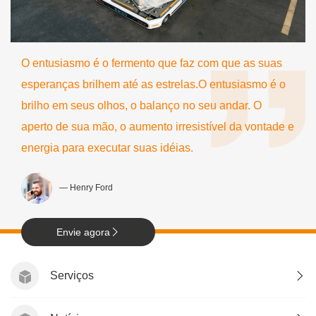
O entusiasmo é o fermento que faz com que as suas
esperanças brilhem até as estrelas.O entusiasmo é o
brilho em seus olhos, o balanço no seu andar. O
aperto de sua mão, o aumento irresistível da vontade e
energia para executar suas idéias.
— Henry Ford
Envie agora
Serviços