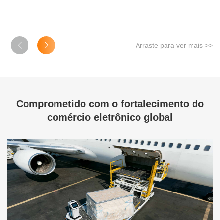
Arraste para ver mais >>
Comprometido com o fortalecimento do
comércio eletrônico global