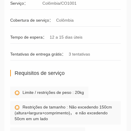
Serviço：
Colômbia/CO1001
Cobertura de serviço：
Colômbia
Tempo de espera：
12 a 15 dias úteis
Tentativas de entrega grátis：
3 tentativas
Requisitos de serviço
Limite / restrições de peso : 20kg
Restrições de tamanho : Não excedendo 150cm
(altura+largura+comprimento)， e não excedendo
50cm em um lado