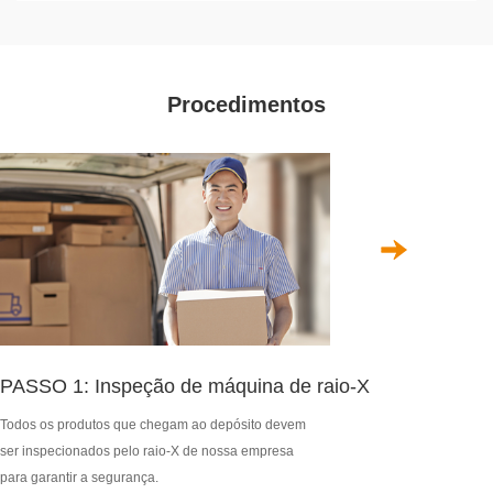
Procedimentos
PASSO 1: Inspeção de máquina de raio-X
Todos os produtos que chegam ao depósito devem
ser inspecionados pelo raio-X de nossa empresa
para garantir a segurança.