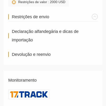
Restrições de valor : 2000 USD
Restrições de envio
Declaração alfandegária e dicas de
importação
Devolução e reenvio
Monitoramento