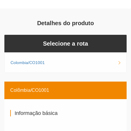
Detalhes do produto
Selecione a rota
Colombia/CO1001
Colômbia/CO1001
Informação básica