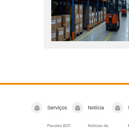
Serviços
Notícia
Pacotes B2C
Notícias da