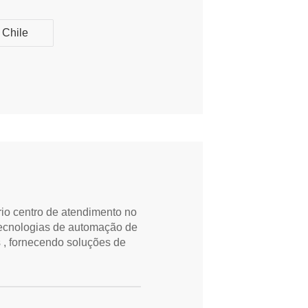
Chile
io centro de atendimento no
tecnologias de automação de
, fornecendo soluções de