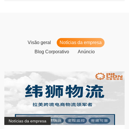
Visão geral
Notícias da empresa
Blog Corporativo
Anúncio
Notícias da empresa