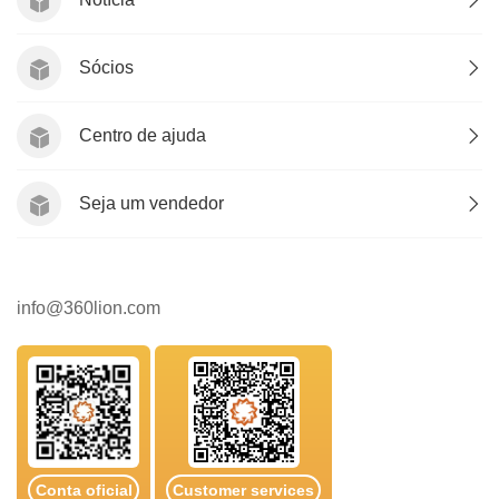
Sócios
Centro de ajuda
Seja um vendedor
info@360lion.com
Conta oficial
Customer services