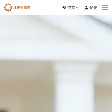
中文
登录
首页
产品服务
新闻资讯
关于我们
帮助中心
平台入驻