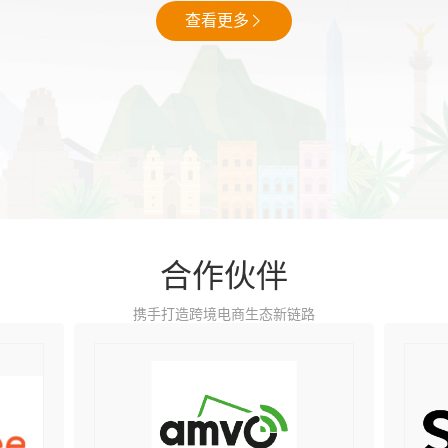
查看更多
合作伙伴
携手打造跨境电商生态新链路