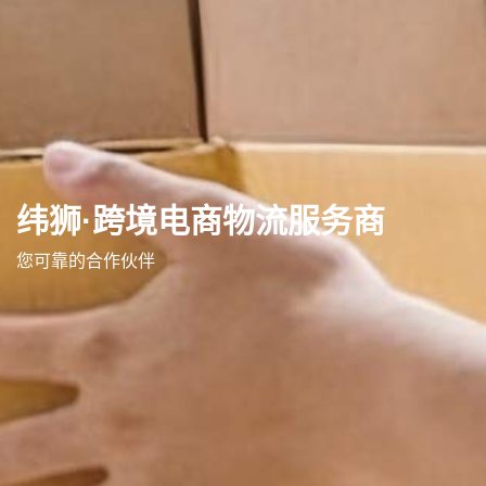
纬狮·跨境电商物流服务商
您可靠的合作伙伴