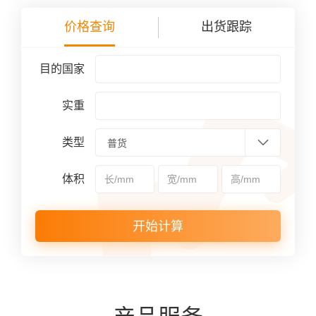
价格查询
出货跟踪
目的国家
实重
类型
体积
开始计算