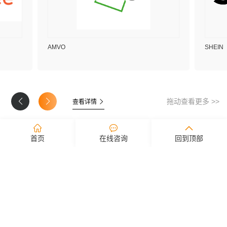
AMVO
SHEIN
拖动查看更多 >>
查看详情
首页
在线咨询
回到顶部
新闻资讯
实时掌握纬狮物流最新资讯动态
公司新闻
行业新闻
公告