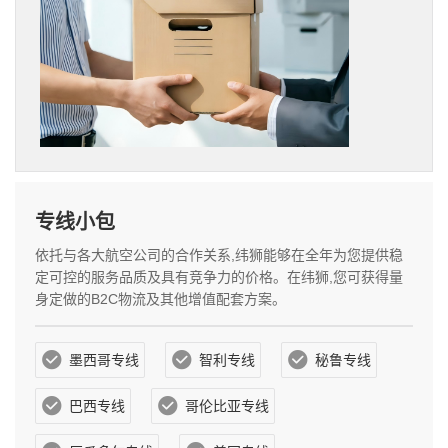
专线小包
依托与各大航空公司的合作关系,纬狮能够在全年为您提供稳
定可控的服务品质及具有竞争力的价格。在纬狮,您可获得量
身定做的B2C物流及其他增值配套方案。
墨西哥专线
智利专线
秘鲁专线
巴西专线
哥伦比亚专线