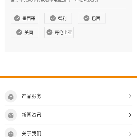
墨西哥
智利
巴西
美国
哥伦比亚
产品服务
新闻资讯
关于我们