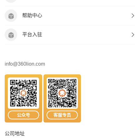
帮助中心
平台入驻
info@360lion.com
公众号
客服专员
公司地址