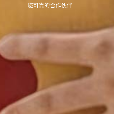
您可靠的合作伙伴