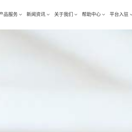
产品服务
新闻资讯
关于我们
帮助中心
平台入驻