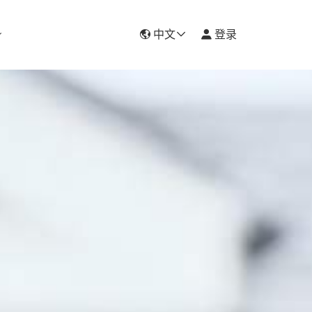
中文
登录