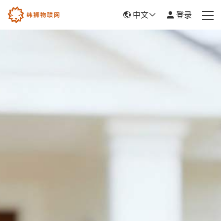
中文
登录
首页
产品服务
新闻资讯
关于我们
帮助中心
平台入驻