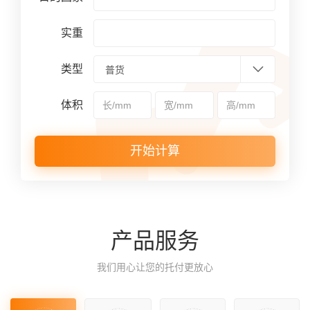
实重
类型
体积
开始计算
产品服务
我们用心让您的托付更放心