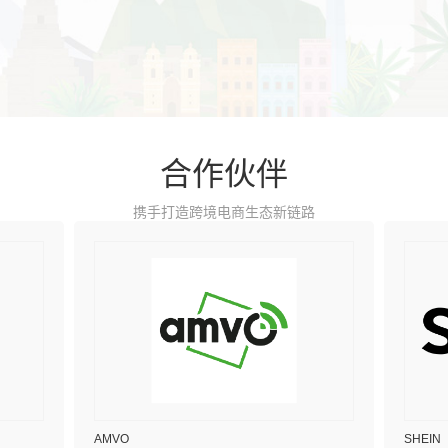
合作伙伴
携手打造跨境电商生态新链路
AMVO
SHEIN