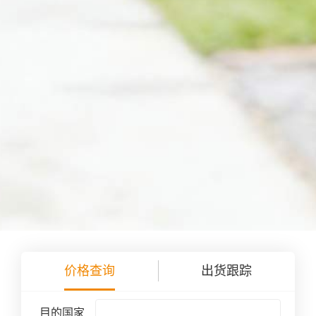
价格查询
出货跟踪
目的国家