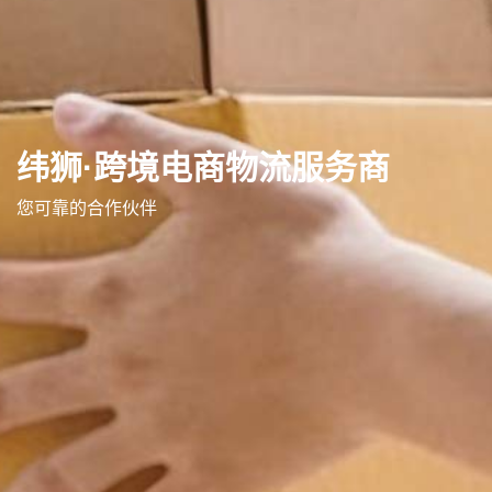
纬狮·跨境电商物流服务商
您可靠的合作伙伴