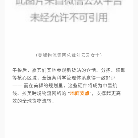
（
美狮物流集团总裁刘云云女士
）
午餐后，嘉宾们实地参观新货站的仓储、分拣、装卸
等核心区域，全链条科学管理体系赢得一致好评
—— 而在美狮的规划里，这些硬件将成为中墨航
线、拉美跨境物流网络的 “
地面支点
”，支撑起更高
效的全球货物流转。