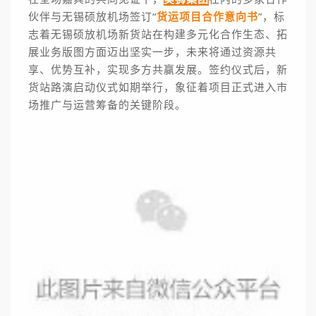
伙伴与无锡硕放机场签订“
货运项目合作意向书
”
，标
志着无锡硕放机场新货站在构建多元化合作生态、拓
展业务版图方面迈出坚实一步，未来将通过资源共
享、优势互补，实现多方共赢发展。签约仪式后，新
货站路演启动仪式如期举行，象征着项目正式进入市
场推广与运营筹备的关键阶段。