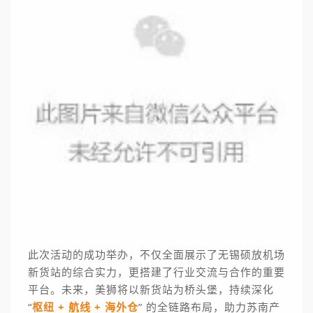
此次活动的成功举办，不仅全面展示了无锡硕放机场
新货站的综合实力，更搭建了行业交流与合作的重要
平台。未来，美狮将以新货站为桥头堡，持续深化
“
枢纽 + 航线 + 海外仓
” 的全链路布局，助力苏南产