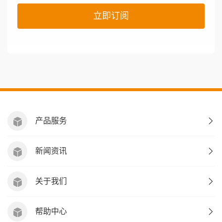
立即订阅
产品服务
新闻资讯
关于我们
帮助中心