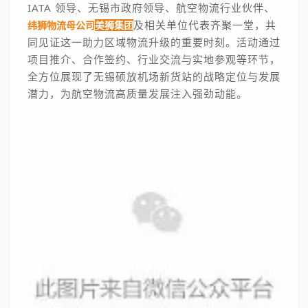
IATA 领导、无锡市政府领导、航空物流行业伙伴、
及相关单位代表齐聚一堂，共
纬狮物流母公司
美狮集团
同见证这一助力区域物流升级的重要时刻。活动通过
项目推介、合作签约、行业交流与实地参观等环节，
全方位展现了无锡硕放机场新货站的战略定位与发展
潜力，为航空物流高质量发展注入强劲动能。