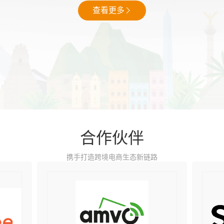
查看更多
合作伙伴
携手打造跨境电商生态新链路