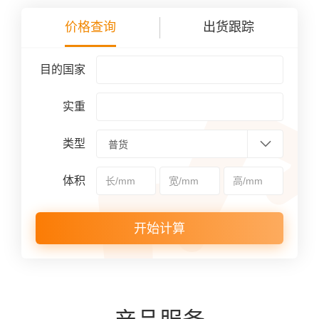
价格查询
出货跟踪
目的国家
实重
类型
体积
开始计算