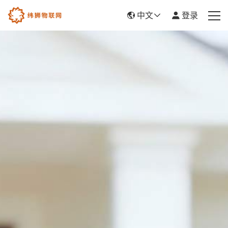
中文
登录
首页
产品服务
新闻资讯
关于我们
帮助中心
平台入驻