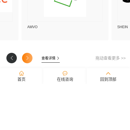
AMVO
SHEIN
拖动查看更多 >>
查看详情
首页
在线咨询
回到顶部
新闻资讯
实时掌握纬狮物流最新资讯动态
公司新闻
行业新闻
公告