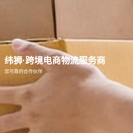
纬狮·跨境电商物流服务商
您可靠的合作伙伴