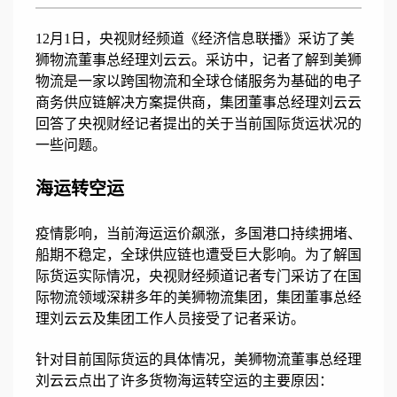
12月1日，央视财经频道《经济信息联播》采访了美
狮物流董事总经理刘云云。采访中，记者了解到美狮
物流是一家以跨国物流和全球仓储服务为基础的电子
商务供应链解决方案提供商，集团董事总经理刘云云
回答了央视财经记者提出的关于当前国际货运状况的
一些问题。
海运转空运
疫情影响，当前海运运价飙涨，多国港口持续拥堵、
船期不稳定，全球供应链也遭受巨大影响。为了解国
际货运实际情况，央视财经频道记者专门采访了在国
际物流领域深耕多年的美狮物流集团，集团董事总经
理刘云云及集团工作人员接受了记者采访。
针对目前国际货运的具体情况，美狮物流董事总经理
刘云云点出了许多货物海运转空运的主要原因：