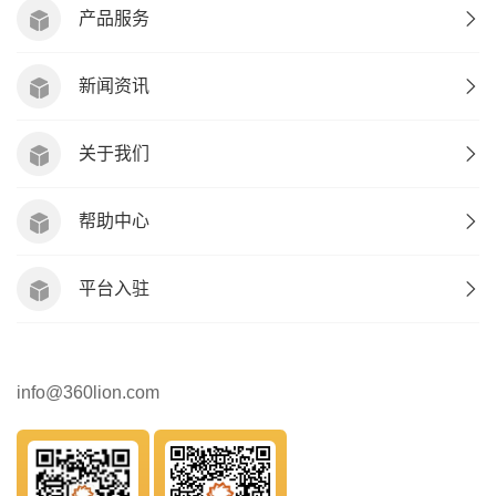
产品服务
新闻资讯
关于我们
帮助中心
平台入驻
info@360lion.com