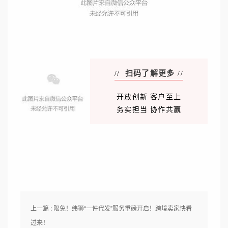
扫码了解更多
//
//
开放创新 客户至上
务实担当 协作共赢
上一篇 : 限免！纬狮“一件代发”服务重磅开启！跨境卖家快看
过来！