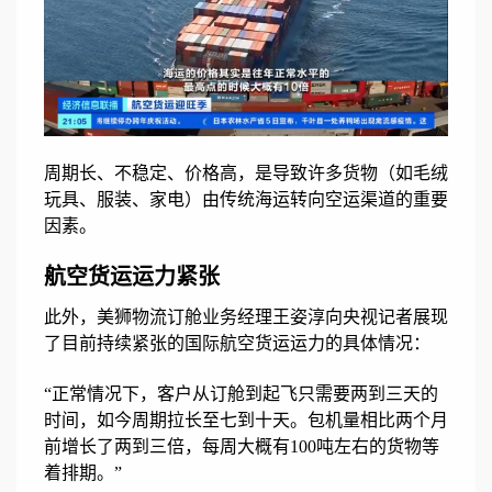
周期长、不稳定、价格高，是导致许多货物（如毛绒
玩具、服装、家电）由传统海运转向空运渠道的重要
因素。
航空货运运力紧张
此外，美狮物流订舱业务经理王姿淳向央视记者展现
了目前持续紧张的国际航空货运运力的具体情况：
“正常情况下，客户从订舱到起飞只需要两到三天的
时间，如今周期拉长至七到十天。包机量相比两个月
前增长了两到三倍，每周大概有100吨左右的货物等
着排期。”