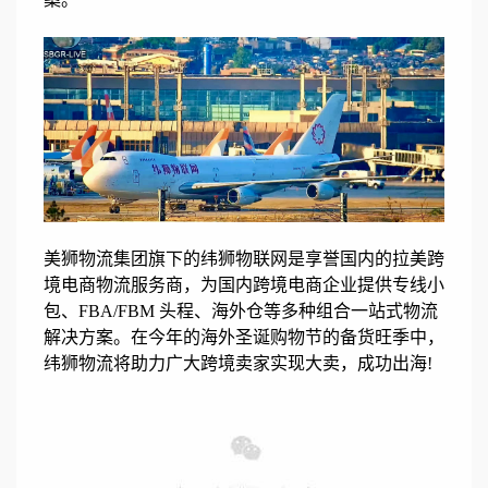
美狮物流集团旗下的纬狮物联网是享誉国内的拉美跨
境电商物流服务商，为国内跨境电商企业提供专线小
包、FBA/FBM 头程、海外仓等多种组合一站式物流
解决方案。在今年的海外圣诞购物节的备货旺季中，
纬狮物流将助力广大跨境卖家实现大卖，成功出海!