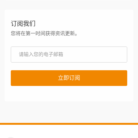
订阅我们
您将在第一时间获得资讯更新。
立即订阅