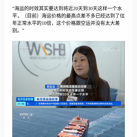
“海运的时效其实要达到将近20天到30天这样一个水
平，（目前）海运价格的最高点差不多已经达到了往
年正常水平的10倍，这个价格跟空运并没有太大差
别。”