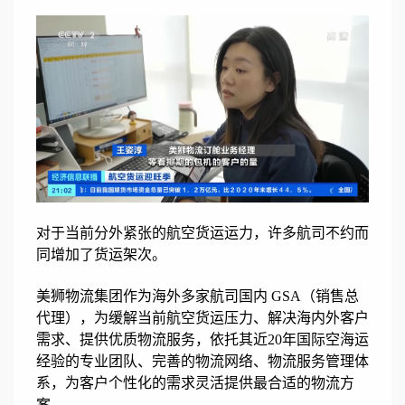
对于当前分外紧张的航空货运运力，许多航司不约而
同增加了货运架次。
美狮物流集团作为海外多家航司国内 GSA（销售总
代理），为缓解当前航空货运压力、解决海内外客户
需求、提供优质物流服务，依托其近20年国际空海运
经验的专业团队、完善的物流网络、物流服务管理体
系，为客户个性化的需求灵活提供最合适的物流方
案。