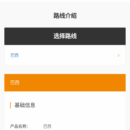
路线介绍
选择路线
巴西
巴西
基础信息
产品名称：
巴西