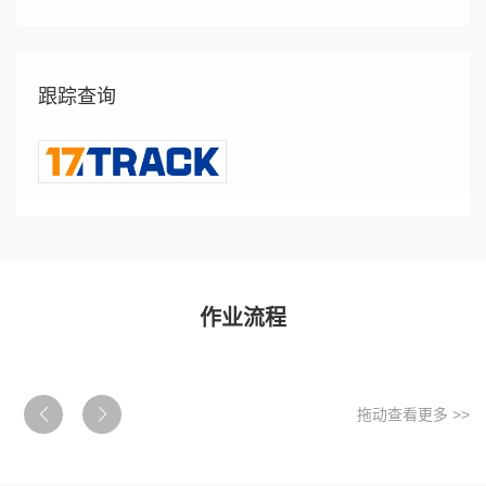
跟踪查询
作业流程
拖动查看更多 >>