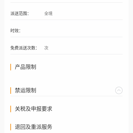
派送范围：
全境
时效：
免费派送次数：
次
产品限制
禁运限制
关税及申报要求
退回及重派服务