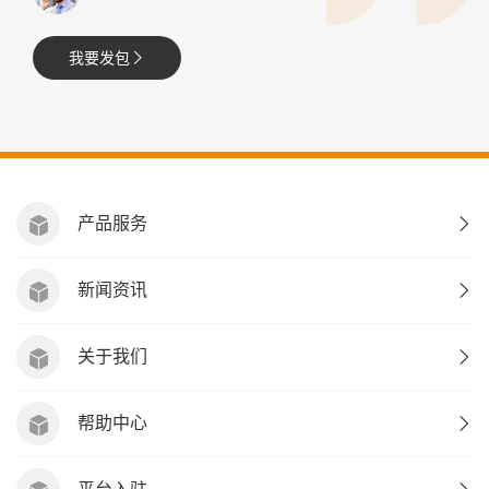
我要发包
产品服务
新闻资讯
关于我们
帮助中心