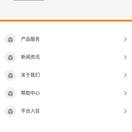
产品服务
新闻资讯
关于我们
帮助中心
平台入驻