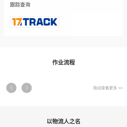
跟踪查询
作业流程
拖动查看更多 >>
以物流人之名