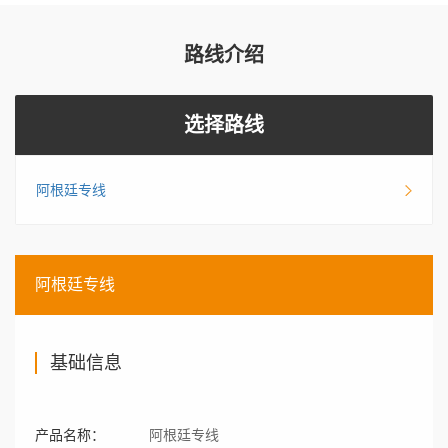
路线介绍
选择路线
阿根廷专线
阿根廷专线
基础信息
产品名称：
阿根廷专线