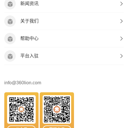
新闻资讯
关于我们
帮助中心
平台入驻
info@360lion.com