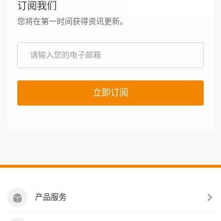
订阅我们
您将在第一时间获得资讯更新。
立即订阅
产品服务