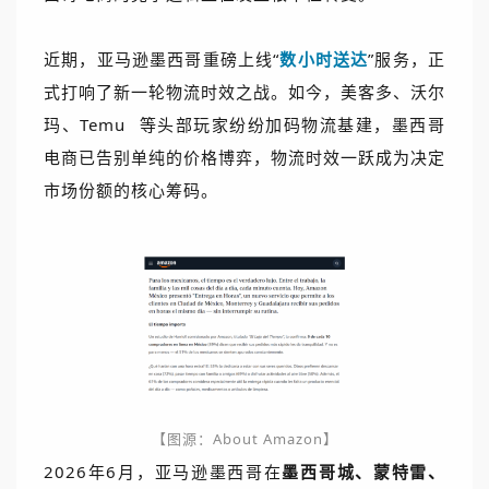
近期，亚马逊墨西哥重磅上线“
数小时送达
”服务，正
式打响了新一轮物流时效之战。如今，美客多、沃尔
玛、
Temu
等头部玩家纷纷加码物流基建，墨西哥
电商已告别单纯的价格博弈，物流时效一跃成为决定
市场份额的核心筹码。
【
图源：About Amazon
】
2026年6月，亚马逊墨西哥在
墨西哥城、蒙特雷、