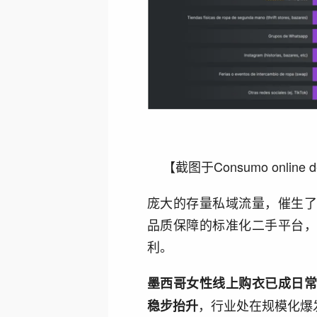
【截图于Consumo online dero
庞大的存量私域流量，催生
品质保障的标准化二手平台
利。
墨西哥女性线上购衣已成日
，行业处在规模化爆
稳步抬升