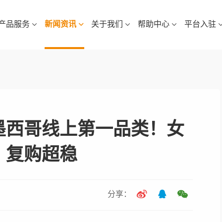
产品服务
新闻资讯
关于我们
帮助中心
平台入驻
墨西哥线上第一品类！女
，复购超稳
分享：