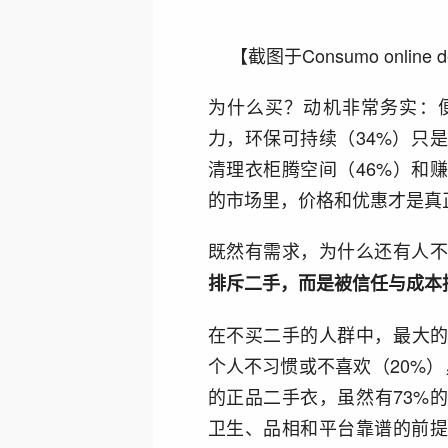
【截图于Consumo online dero
为什么买？动机非常务实：便
力，环保可持续（34%）只
清理衣柜腾空间（46%）和
的市场里，价格和优惠才是真
既然有需求，为什么还有人
排斥二手，而是被信任与成本
在不买二手的人群中，最大的
个人不习惯或不喜欢（20%）
的正品二手衣，虽然有73%
卫生、品相和平台靠谱的前