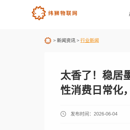
>
新闻资讯
>
行业新闻
太香了！稳居
性消费日常化
发布时间：2026-06-04