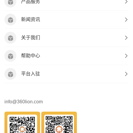
产品服务
新闻资讯
关于我们
帮助中心
平台入驻
info@360lion.com