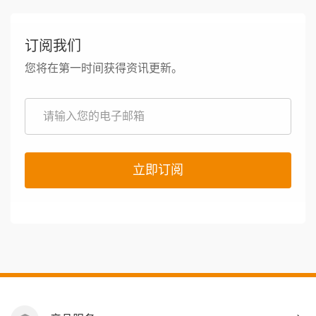
订阅我们
您将在第一时间获得资讯更新。
立即订阅