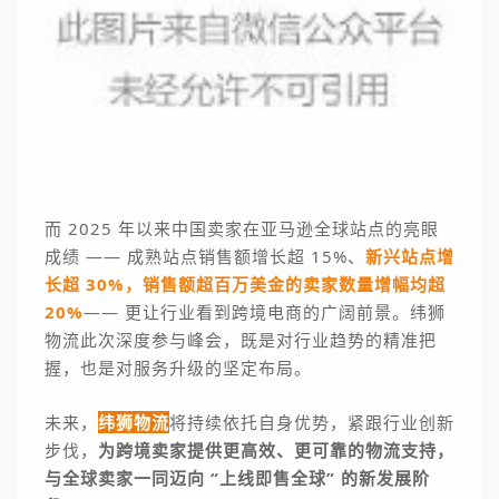
而 2025 年以来中国卖家在亚马逊全球站点的亮眼
成绩 —— 成熟站点销售额增长超 15%、
新兴站点增
长超 30%，销售额超百万美金的卖家数量增幅均超
20%
—— 更让行业看到跨境电商的广阔前景。纬狮
物流此次深度参与峰会，既是对行业趋势的精准把
握，也是对服务升级的坚定布局。
未来，
纬狮物流
将持续依托自身优势，紧跟行业创新
步伐，
为跨境卖家提供更高效、更可靠的物流支持，
与全球卖家一同迈向 “上线即售全球” 的新发展阶