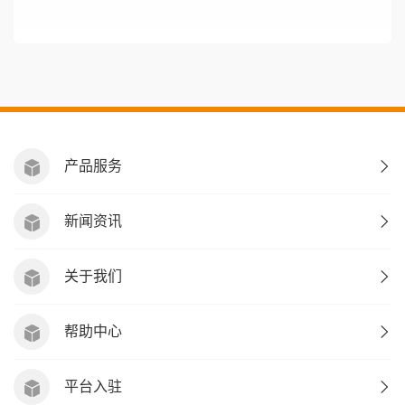
产品服务
新闻资讯
关于我们
帮助中心
平台入驻