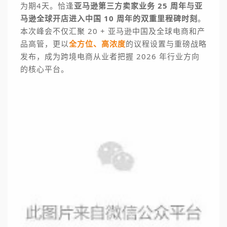
为期4天。
恰逢
亚马逊第三方卖家业务 25 周年与亚
马逊全球开店进入中国 10 周年的双重里程碑时刻
。
本次峰会不仅汇聚 20 + 亚马逊中国及全球电商和产
品高管，更以
全方位、高浓度
的议程设置与重磅战略
发布，成为跨境电商从业者把握 2026 年行业方向
的核心平台。