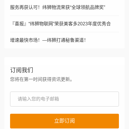
服务再获认可！纬狮物流荣获“全球领航品牌奖”
『喜报​​​​』“​纬狮物联网”荣获美客多2023年度优秀合
增速最快市场！—纬狮打通秘鲁渠道！
订阅我们
您将在第一时间获得资讯更新。
立即订阅