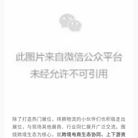
除了打造热门展位，纬狮物流的小伙伴们也积极走出
展位，与现场其他展商、行业同仁展开广泛交流。
围
绕跨境生态为核心，就
跨境电商生态协同、上下游资